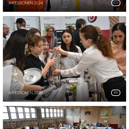
IMPESSIONEN 2024
53
IMPESSIONEN 2023
84