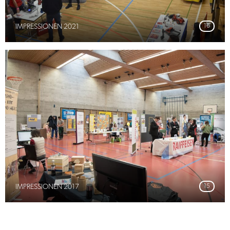
IMPRESSIONEN 2021
16
IMPRESSIONEN 2017
15