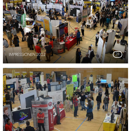
IMPRESSIONEN 2022
28