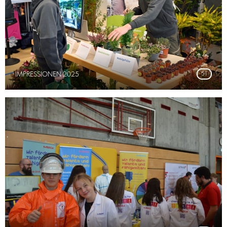
IMPRESSIONEN 2025
51