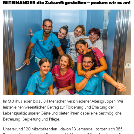
MITEINANDER die Zukunft gestalten – packen wir es an!
Im Stütlihus leben bis zu 84 Menschen verschiedener Altersgruppen. Wir
leisten einen wesentlichen Beitrag zur Förderung und Erhaltung der
Lebensqualität unserer Gäste und bieten ihnen dabei eine bestmögliche
Betreuung, Begleitung und Pflege.
Unsere rund 120 Mitarbeitenden – davon 13 Lernende – sorgen sich 365